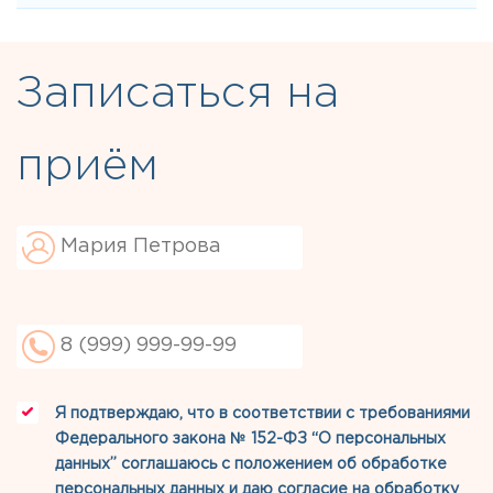
Записаться на
приём
Я подтверждаю, что в соответствии с требованиями
Федерального закона № 152-ФЗ “О персональных
данных” соглашаюсь с
положением об обработке
персональных данных
и даю
согласие на обработку