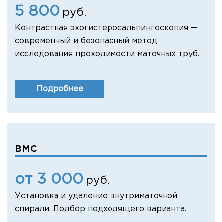
5 800
руб.
Контрастная эхогистеросальпингоскопия —
современный и безопасный метод
исследования проходимости маточных труб.
Подробнее
ВМС
от 3 000
руб.
Установка и удаление внутриматочной
спирали. Подбор подходящего варианта.