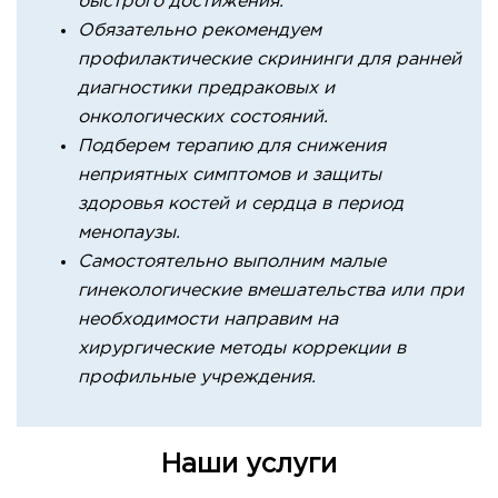
быстрого достижения.
Обязательно рекомендуем
профилактические скрининги для ранней
диагностики предраковых и
онкологических состояний.
Подберем терапию для снижения
неприятных симптомов и защиты
здоровья костей и сердца в период
менопаузы.
Самостоятельно выполним малые
гинекологические вмешательства или при
необходимости направим на
хирургические методы коррекции в
профильные учреждения.
Наши услуги