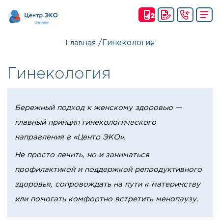
(24
Ч)
/
Гинекология
Главная
Гинекология
Бережный подход к женскому здоровью —
главный принцип гинекологического
направления в «Центр ЭКО».
Не просто лечить, но и заниматься
профилактикой и поддержкой репродуктивного
здоровья, сопровождать на пути к материнству
или помогать комфортно встретить менопаузу.