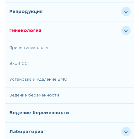
Репродукция
Гинекология
Прием гинеколога
Эхо-ГСС
Установка и удаление ВМС
Ведение беременности
Ведение беременности
Лаборатория