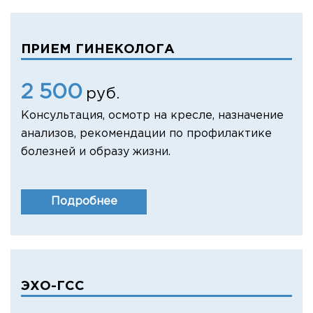
ПРИЕМ ГИНЕКОЛОГА
2 500
руб.
Консультация, осмотр на кресле, назначение
анализов, рекомендации по профилактике
болезней и образу жизни.
Подробнее
ЭХО-ГСС