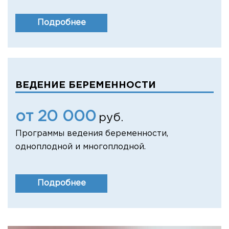
Подробнее
ВЕДЕНИЕ БЕРЕМЕННОСТИ
от 20 000
руб.
Программы ведения беременности,
одноплодной и многоплодной.
Подробнее