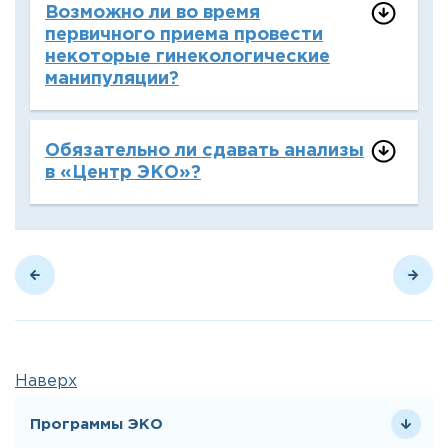
Возможно ли во время
первичного приема провести
некоторые гинекологические
манипуляции?
Обязательно ли сдавать анализы
в «Центр ЭКО»?
Наверх
Программы ЭКО