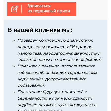
Записаться
на первичный прием
В нашей клинике мы:
Проведем комплексную диагностику:
осмотр, кольпоскопию, УЗИ органов
малого таза, лабораторную диагностику
(мазки/анализы на гормоны и инфекции).
Поможем с лечением воспалительных
заболеваний, инфекций, гормональных
нарушений и доброкачественных
образований.
Подготовим будущих родителей к
беременности, а при необходимости
подберем оптимальную тактику для ее