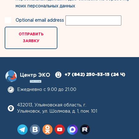
моих персональных данных
Optional email address
ОТПРАВИТЬ
ЗАЯВКУ
+7 (842) 250-53-15
(24 Ч)
Ежедневно с 9.00 до 21.00
432013, Ульяновская область, г.
Ульяновск, ул. Шолмова, д. 1, пом. 101