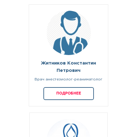
Житников Константин
Петрович
Врач анестезиолог-реаниматолог
ПОДРОБНЕЕ