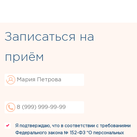
Записаться на
приём
Я подтверждаю, что в соответствии с требованиями
Федерального закона № 152-ФЗ “О персональных