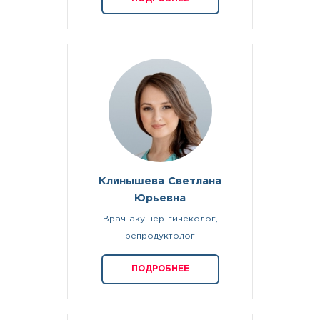
Клинышева Светлана
Юрьевна
Врач-акушер-гинеколог,
репродуктолог
ПОДРОБНЕЕ