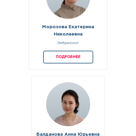
Морозова Екатерина
Николаевна
Эмбриолог
ПОДРОБНЕЕ
Балданова Анна Юрьевна