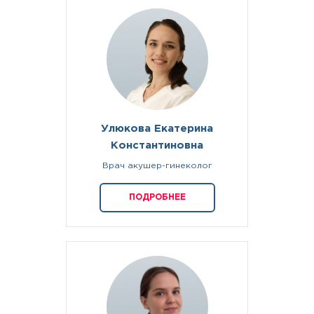
Улюкова Екатерина
Константиновна
Врач акушер-гинеколог
ПОДРОБНЕЕ