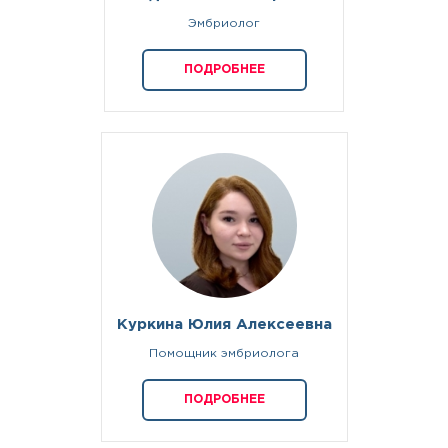
Эмбриолог
ПОДРОБНЕЕ
Куркина Юлия Алексеевна
Помощник эмбриолога
ПОДРОБНЕЕ