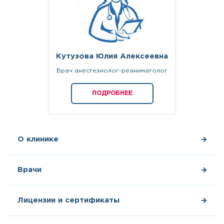
Кутузова Юлия Алексеевна
Врач анестезиолог-реаниматолог
ПОДРОБНЕЕ
О клинике
Врачи
Лицензии и сертификаты