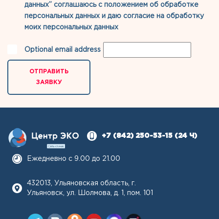
данных” соглашаюсь с
положением об обработке
персональных данных
и даю
согласие на обработку
моих персональных данных
Optional email address
ОТПРАВИТЬ
ЗАЯВКУ
+7 (842) 250-53-15
(24 Ч)
Ежедневно с 9.00 до 21.00
432013, Ульяновская область, г.
Ульяновск, ул. Шолмова, д. 1, пом. 101