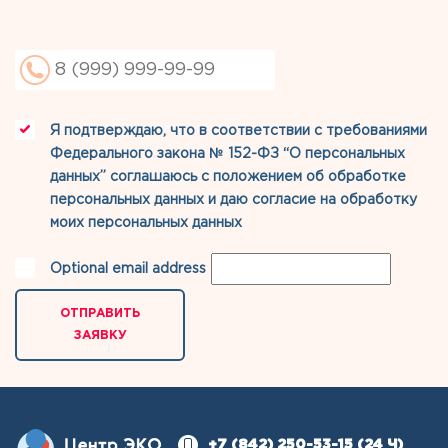
Я подтверждаю, что в соответствии с требованиями
Федерального закона № 152-ФЗ “О персональных
данных” соглашаюсь с
положением об обработке
персональных данных
и даю
согласие на обработку
моих персональных данных
Optional email address
ОТПРАВИТЬ
ЗАЯВКУ
+7 (842) 250-53-15
(24 Ч)