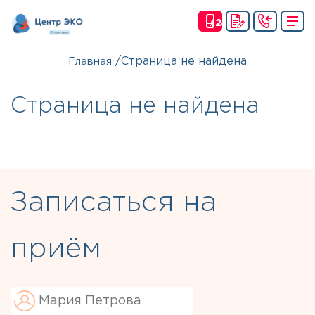
(24
Ч)
/
Страница не найдена
Главная
Страница не найдена
Записаться на
приём