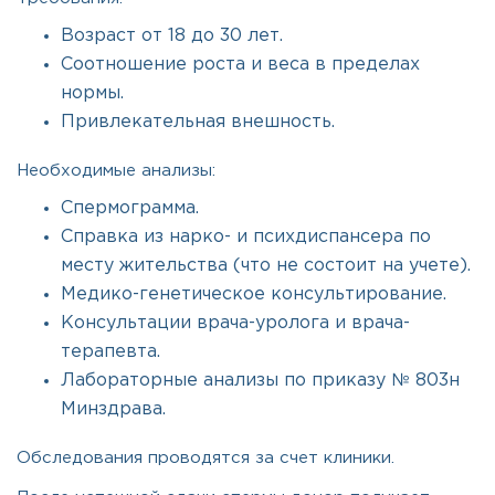
Возраст от 18 до 30 лет.
Соотношение роста и веса в пределах
нормы.
Привлекательная внешность.
Необходимые анализы:
Спермограмма.
Справка из нарко- и психдиспансера по
месту жительства (что не состоит на учете).
Медико-генетическое консультирование.
Консультации врача-уролога и врача-
терапевта.
Лабораторные анализы по приказу № 803н
Минздрава.
Обследования проводятся за счет клиники.