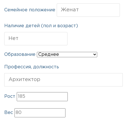
Семейное положение
Наличие детей (пол и возраст)
Образование
Профессия, должность
Рост
Вес