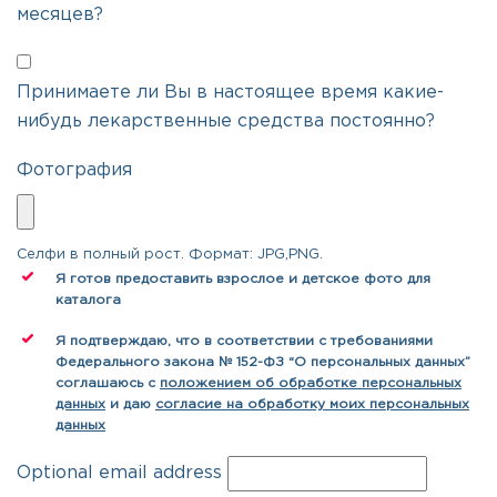
месяцев?
Принимаете ли Вы в настоящее время какие-
нибудь лекарственные средства постоянно?
Фотография
Селфи в полный рост. Формат: JPG,PNG.
Я готов предоставить взрослое и детское фото для
каталога
Я подтверждаю, что в соответствии с требованиями
Федерального закона № 152-ФЗ “О персональных данных”
соглашаюсь с
положением об обработке персональных
данных
и даю
согласие на обработку моих персональных
данных
Optional email address