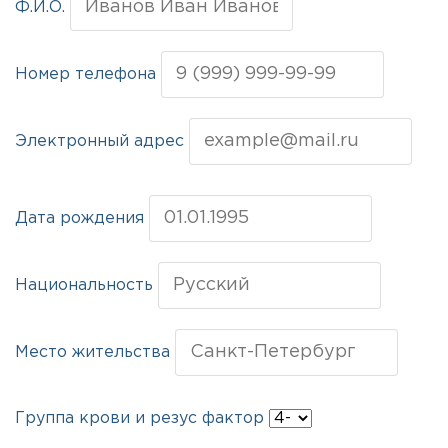
Ф.И.О.
Номер телефона
Электронный адрес
Дата рождения
Национальность
Место жительства
Группа крови и резус фактор