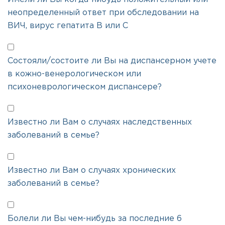
неопределенный ответ при обследовании на
ВИЧ, вирус гепатита В или С
Состояли/состоите ли Вы на диспансерном учете
в кожно-венерологическом или
психоневрологическом диспансере?
Известно ли Вам о случаях наследственных
заболеваний в семье?
Известно ли Вам о случаях хронических
заболеваний в семье?
Болели ли Вы чем-нибудь за последние 6