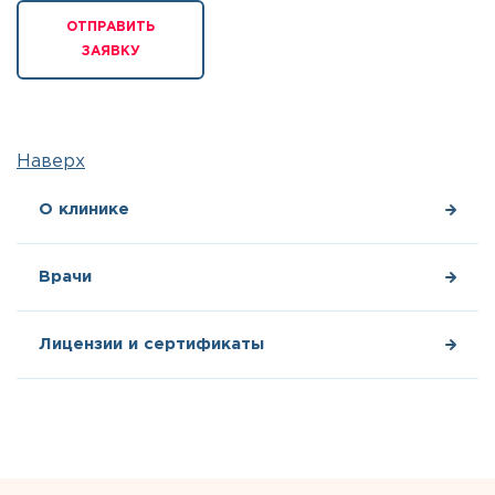
ОТПРАВИТЬ
ЗАЯВКУ
Наверх
О клинике
Врачи
Лицензии и сертификаты