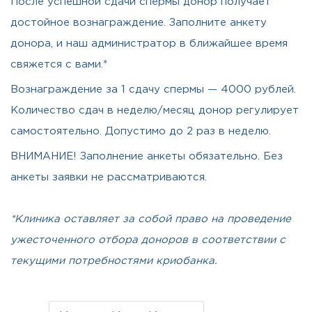
После успешной сдачи спермы донор получает
достойное вознаграждение. Заполните анкету
донора, и наш администратор в ближайшее время
свяжется с вами.*
Вознаграждение за 1 сдачу спермы — 4000 рублей.
Количество сдач в неделю/месяц донор регулирует
самостоятельно. Допустимо до 2 раз в неделю.
ВНИМАНИЕ! Заполнение анкеты обязательно. Без
анкеты заявки не рассматриваются.
*Клиника оставляет за собой право на проведение
ужесточенного отбора доноров в соответствии с
текущими потребностями криобанка.