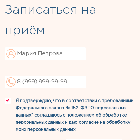
Записаться на
приём
Я подтверждаю, что в соответствии с требованиями
Федерального закона № 152-ФЗ “О персональных
данных” соглашаюсь с
положением об обработке
персональных данных
и даю
согласие на обработку
моих персональных данных