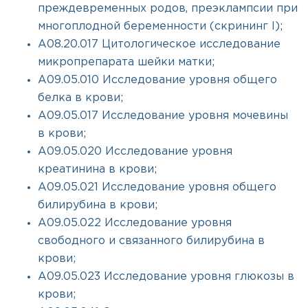
преждевременных родов, преэклампсии при
многоплодной беременности (скрининг I);
A08.20.017 Цитологическое исследование
микропрепарата шейки матки;
A09.05.010 Исследование уровня общего
белка в крови;
A09.05.017 Исследование уровня мочевины
в крови;
A09.05.020 Исследование уровня
креатинина в крови;
A09.05.021 Исследование уровня общего
билирубина в крови;
A09.05.022 Исследование уровня
свободного и связанного билирубина в
крови;
A09.05.023 Исследование уровня глюкозы в
крови;