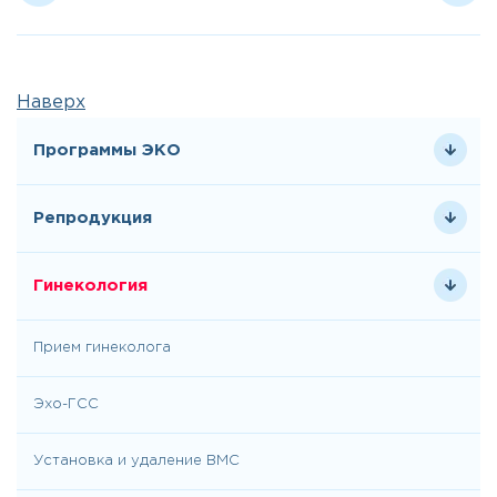
Наверх
Программы ЭКО
Репродукция
Гинекология
Прием гинеколога
Эхо-ГСС
Установка и удаление ВМС