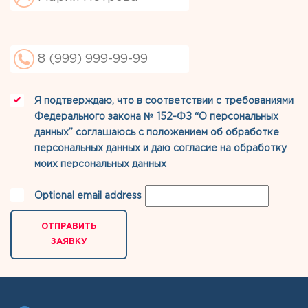
Я подтверждаю, что в соответствии с требованиями
Федерального закона № 152-ФЗ “О персональных
данных” соглашаюсь с
положением об обработке
персональных данных
и даю
согласие на обработку
моих персональных данных
Optional email address
ОТПРАВИТЬ
ЗАЯВКУ