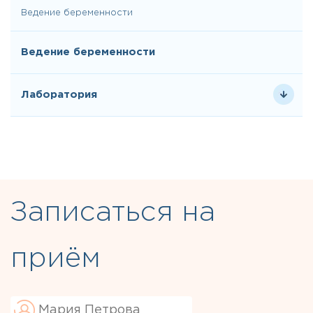
Ведение беременности
Ведение беременности
Лаборатория
Записаться на
приём