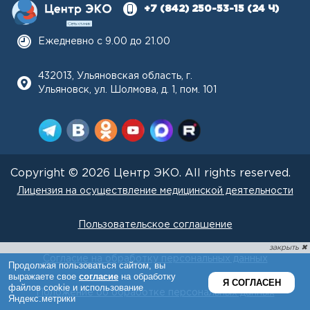
+7 (842) 250-53-15
(24 Ч)
Ежедневно с 9.00 до 21.00
432013, Ульяновская область, г.
Ульяновск, ул. Шолмова, д. 1, пом. 101
Copyright © 2026 Центр ЭКО. All rights reserved.
Лицензия на осуществление медицинской деятельности
Пользовательское соглашение
Согласие на обработку персональных данных
Положение об обработке персональных данных