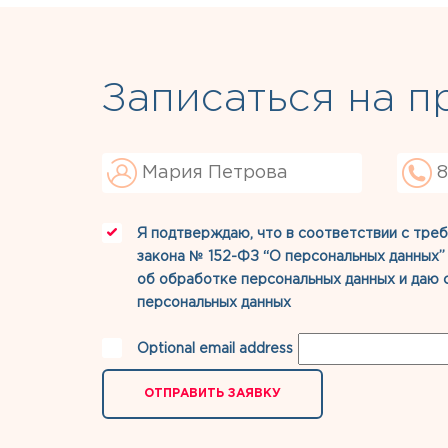
Записаться на п
Я подтверждаю, что в соответствии с тре
закона № 152-ФЗ “О персональных данных
об обработке персональных данных
и даю
персональных данных
Optional email address
ОТПРАВИТЬ ЗАЯВКУ