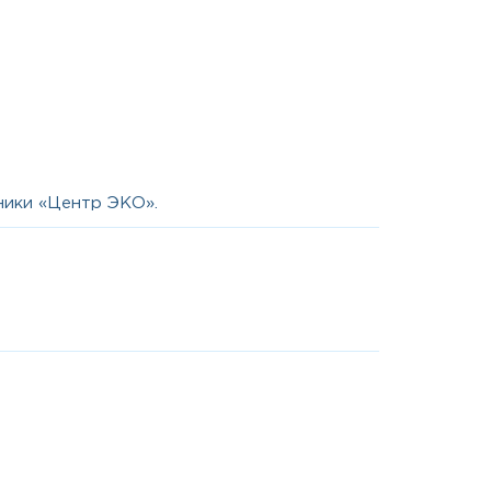
ники «Центр ЭКО».